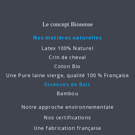
Le concept Biosense
Nos matières naturelles
Latex 100% Naturel
Crin de cheval
Coton Bio
Une Pure laine vierge, qualité 100 % Française
Essences de Bois
Bambou
Notre approche environnementale
Nos certifications
Une fabrication française