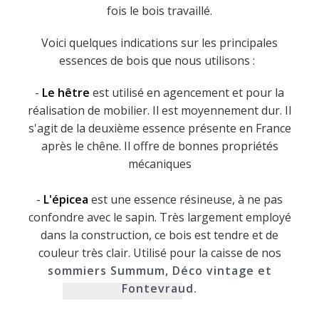
fois le bois travaillé.
Voici quelques indications sur les principales
essences de bois que nous utilisons :
-
Le hêtre
est utilisé en agencement et pour la
réalisation de mobilier. Il est moyennement dur. Il
s'agit de la deuxième essence présente en France
après le chêne. Il offre de bonnes propriétés
mécaniques
-
L'épicea
est une essence résineuse, à ne pas
confondre avec le sapin. Très largement employé
dans la construction, ce bois est tendre et de
couleur très clair. Utilisé pour la caisse de nos
sommiers Summum, Déco vintage et
Fontevraud.