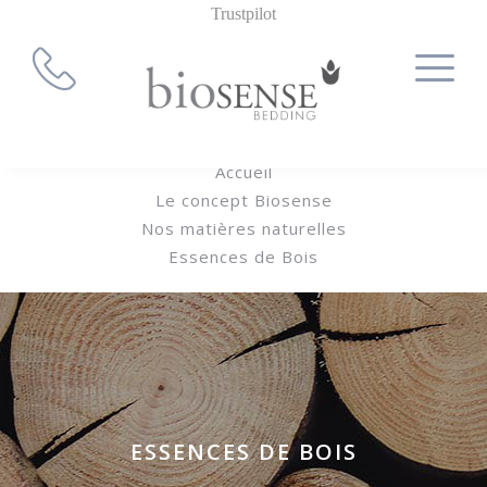
Trustpilot
Accueil
Le concept Biosense
Nos matières naturelles
Essences de Bois
ESSENCES DE BOIS