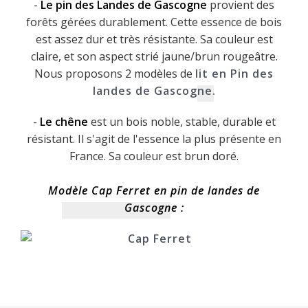
-
Le pin des Landes de Gascogne
provient des
forêts gérées durablement. Cette essence de bois
est assez dur et très résistante. Sa couleur est
claire, et son aspect strié jaune/brun rougeâtre.
Nous proposons 2 modèles de
lit en Pin des
landes de Gascogne.
-
Le chêne
est un bois noble, stable, durable et
résistant. Il s'agit de l'essence la plus présente en
France. Sa couleur est brun doré.
Modèle Cap Ferret en pin de landes de
Gascogne :