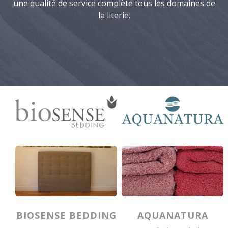
une qualité de service complète tous les domaines de
la literie.
BIOSENSE BEDDING
AQUANATURA