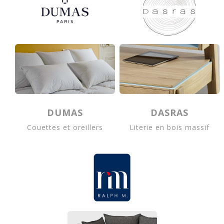
DUMAS
DASRAS
Couettes et oreillers
Literie en bois massif