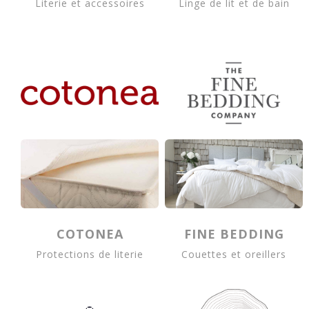
Literie et accessoires
Linge de lit et de bain
COTONEA
FINE BEDDING
Protections de literie
Couettes et oreillers