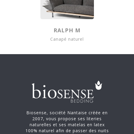
RALPH M
Canapé naturel
Biosense, société Nantaise créée en
2007, vous propose ses literies
naturelles et ses matelas en latex
100% naturel afin de passer des nuits