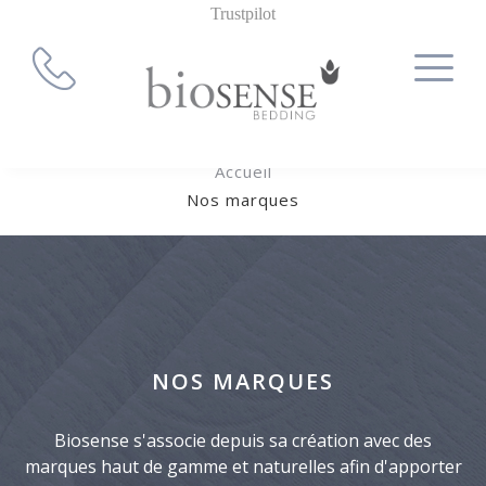
Trustpilot
Accueil
Nos marques
NOS MARQUES
Biosense s'associe depuis sa création avec des
marques haut de gamme et naturelles afin d'apporter