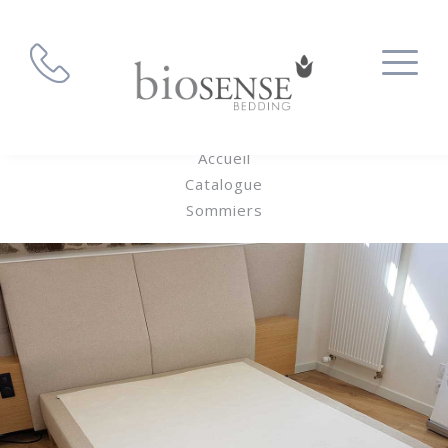
Accueil
Catalogue
Sommiers