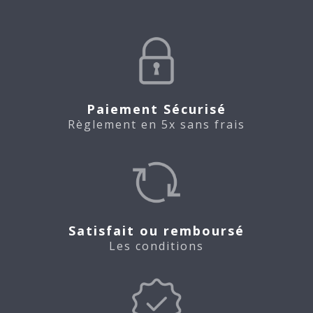
Paiement Sécurisé
Règlement en 5x sans frais
Satisfait ou remboursé
Les conditions