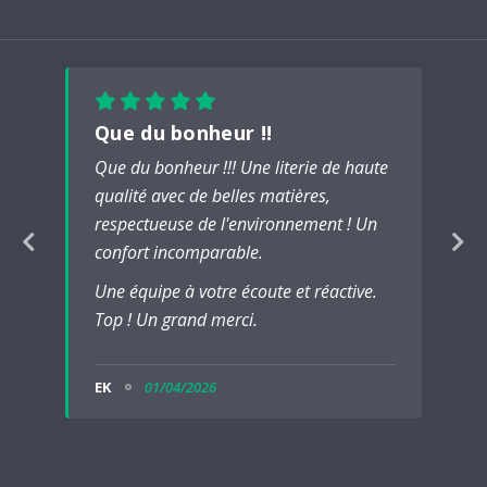
Que du bonheur !!
Que du bonheur !!! Une literie de haute
qualité avec de belles matières,
respectueuse de l'environnement ! Un
confort incomparable.
Une équipe à votre écoute et réactive.
Top ! Un grand merci.
EK
01/04/2026