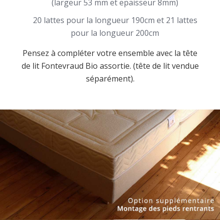
(largeur 53 mm et epaisseur 8mm)
20 lattes pour la longueur 190cm et 21 lattes
pour la longueur 200cm
Pensez à compléter votre ensemble avec la tête
de lit Fontevraud Bio assortie. (tête de lit vendue
séparément).