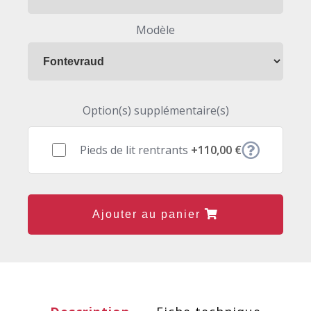
Modèle
Option(s) supplémentaire(s)
Pieds de lit rentrants
+110,00 €
Ajouter au panier