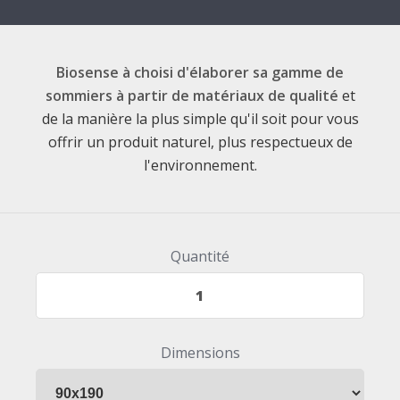
Biosense à choisi d'élaborer sa gamme de
sommiers à partir de matériaux de qualité
et
de la manière la plus simple qu'il soit pour vous
offrir un produit naturel, plus respectueux de
l'environnement.
Quantité
Dimensions