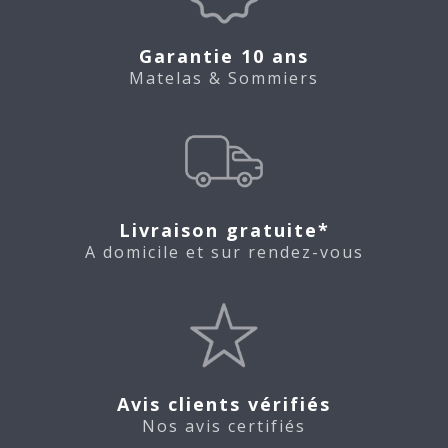
Garantie 10 ans
Matelas & Sommiers
Livraison gratuite*
A domicile et sur rendez-vous
Avis clients vérifiés
Nos avis certifiés