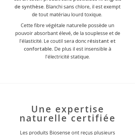
de synthèse
. Blanchi sans chlore, il est exempt
de tout matériau lourd toxique.
Cette fibre végétale naturelle possède un
pouvoir absorbant élevé, de la souplesse et de
l'élasticité. Le coutiI sera donc
résistant et
confortable.
De plus il est insensible à
l'électricité statique.
Une expertise
naturelle certifiée
Les produits Biosense ont reçus plusieurs