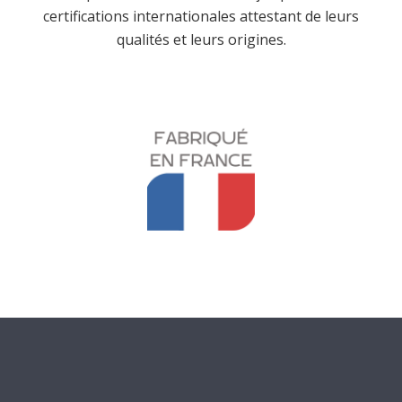
certifications internationales attestant de leurs
qualités et leurs origines.