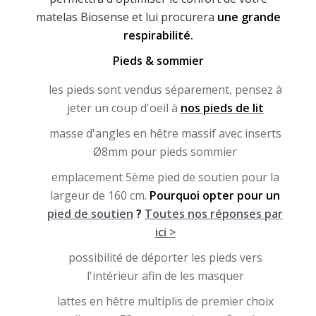
matelas Biosense et lui procurera
une grande
respirabilité.
Pieds & sommier
les pieds sont vendus séparement, pensez à
jeter un coup d'oeil à
nos pieds de lit
masse d'angles en hêtre massif avec inserts
Ø8mm pour pieds sommier
emplacement 5ème pied de soutien pour la
largeur de 160 cm.
Pourquoi opter pour un
pied de soutien
?
Toutes nos réponses par
ici >
possibilité de déporter les pieds vers
l'intérieur afin de les masquer
lattes en hêtre multiplis de premier choix