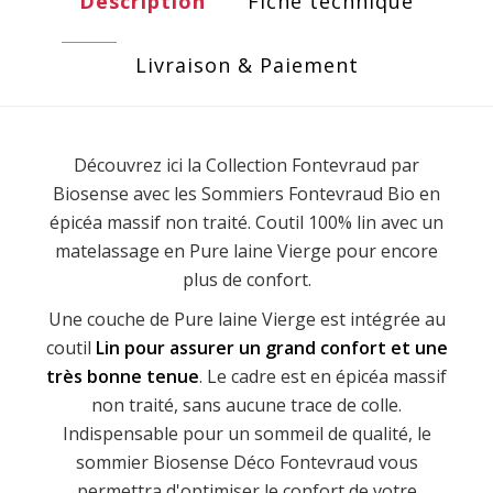
Description
Fiche technique
Livraison & Paiement
Découvrez ici la Collection Fontevraud par
Biosense avec les Sommiers Fontevraud Bio en
épicéa massif non traité. Coutil 100% lin avec un
matelassage en Pure laine Vierge pour encore
plus de confort.
Une couche de Pure laine Vierge est intégrée au
coutil
Lin pour assurer un grand confort et une
très bonne tenue
. Le cadre est en épicéa massif
non traité, sans aucune trace de colle.
Indispensable pour un sommeil de qualité, le
sommier Biosense Déco Fontevraud vous
permettra d'optimiser le confort de votre