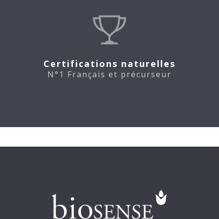
Certifications naturelles
N°1 Français et précurseur