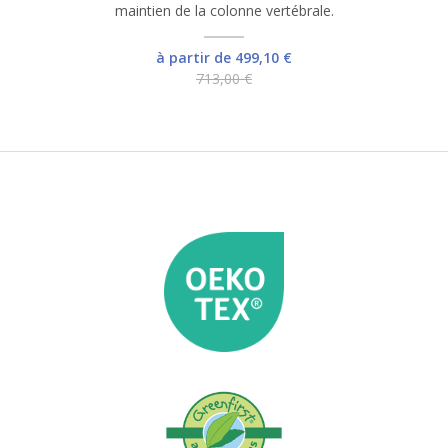
maintien de la colonne vertébrale.
à partir de 499,10 €
713,00 €