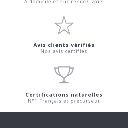
A domicile et sur rendez-vous
Avis clients vérifiés
Nos avis certifiés
Certifications naturelles
N°1 Français et précurseur