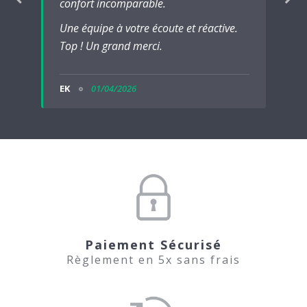
confort incomparable.
Une équipe à votre écoute et réactive.
Top ! Un grand merci.
EK
01/04/2026
Paiement Sécurisé
Règlement en 5x sans frais