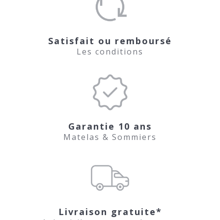
Satisfait ou remboursé
Les conditions
Garantie 10 ans
Matelas & Sommiers
Livraison gratuite*