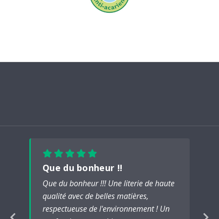
Que du bonheur !!
Que du bonheur !!! Une literie de haute
qualité avec de belles matières,
respectueuse de l'environnement ! Un