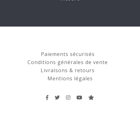
Paiements sécurisés
Conditions générales de vente
Livraisons & retours
Mentions légales