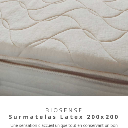
BIOSENSE
Surmatelas Latex 200x200
Une sensation d'accueil unique tout en conservant un bon