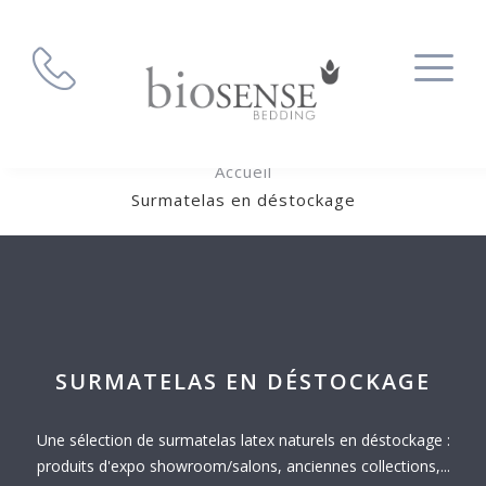
Accueil
Surmatelas en déstockage
SURMATELAS EN DÉSTOCKAGE
Une sélection de surmatelas latex naturels en déstockage :
produits d'expo showroom/salons, anciennes collections,...