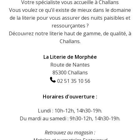
Votre spécialiste vous accueille à Challans
Vous voulez ce qu’il existe de mieux dans le domaine
de la literie pour vous assurer des nuits paisibles et
ressourçantes ?
Découvrez notre literie haut de gamme, de qualité, à
Challans.
La Literie de Morphée
Route de Nantes
85300 Challans
02 51 35 10 56
Horaires d'ouverture :
Lundi : 10h-12h, 14h30-19h.
Du mardi au samedi : 9h30-12h, 14h30-19h.
Retrouvez au magasin :