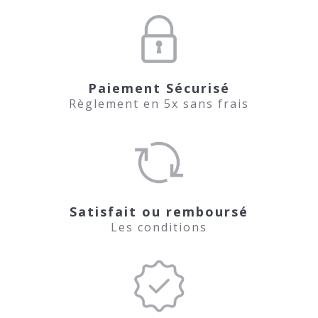
Paiement Sécurisé
Règlement en 5x sans frais
Satisfait ou remboursé
Les conditions