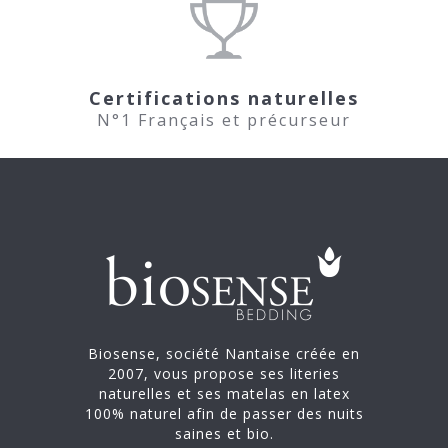
Certifications naturelles
N°1 Français et précurseur
Biosense, société Nantaise créée en
2007, vous propose ses literies
naturelles et ses matelas en latex
100% naturel afin de passer des nuits
saines et bio.