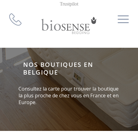
Trustpilot
NOS BOUTIQUES EN
BELGIQUE
Consultez la carte pour trouver la boutique
la plus proche de chez vous en France et en
Europe.