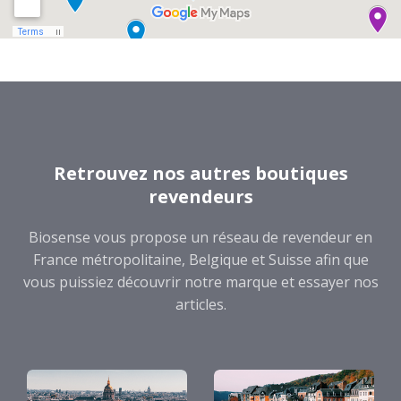
Retrouvez nos autres boutiques
revendeurs
Biosense vous propose un réseau de revendeur en
France métropolitaine, Belgique et Suisse afin que
vous puissiez découvrir notre marque et essayer nos
articles.