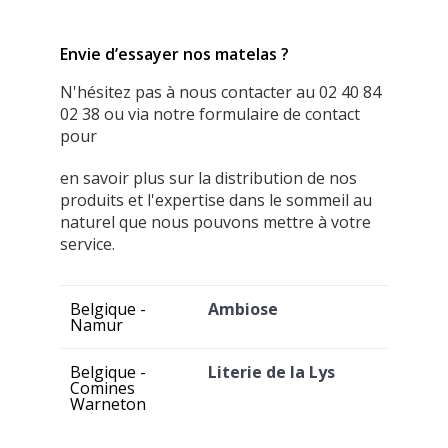
Envie d’essayer nos matelas ?
N'hésitez pas à nous contacter au 02 40 84
02 38 ou via notre formulaire de contact
pour
en savoir plus sur la distribution de nos
produits et l'expertise dans le sommeil au
naturel que nous pouvons mettre à votre
service.
Belgique -
Ambiose
Namur
Belgique -
Literie de la Lys
Comines
Warneton