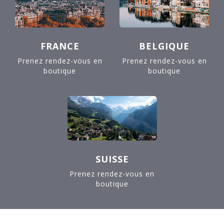
FRANCE
BELGIQUE
Prenez rendez-vous en
Prenez rendez-vous en
boutique
boutique
SUISSE
Prenez rendez-vous en
boutique