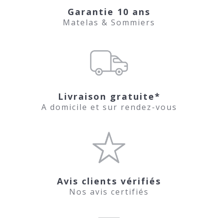
Garantie 10 ans
Matelas & Sommiers
Livraison gratuite*
A domicile et sur rendez-vous
Avis clients vérifiés
Nos avis certifiés