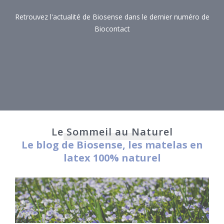
Retrouvez l'actualité de Biosense dans le dernier numéro de
Biocontact
Le Sommeil au Naturel
Le blog de Biosense, les matelas en
latex 100% naturel