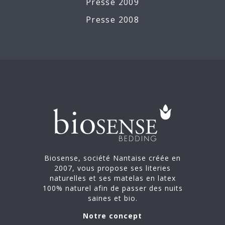
Presse 2009
Presse 2008
Biosense, société Nantaise créée en
2007, vous propose ses literies
naturelles et ses matelas en latex
100% naturel afin de passer des nuits
saines et bio.
Notre concept