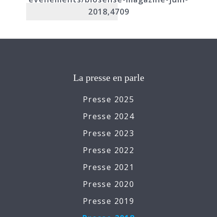
2018,4709
La presse en parle
Presse 2025
Presse 2024
Presse 2023
Presse 2022
Presse 2021
Presse 2020
Presse 2019