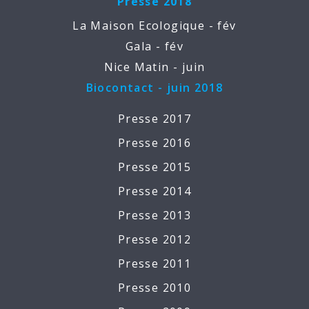
Presse 2018
La Maison Ecologique - fév
Gala - fév
Nice Matin - juin
Biocontact - juin 2018
Presse 2017
Presse 2016
Presse 2015
Presse 2014
Presse 2013
Presse 2012
Presse 2011
Presse 2010