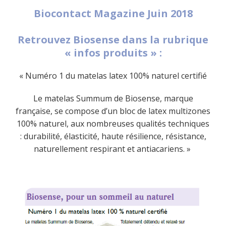
Biocontact Magazine Juin 2018
Retrouvez Biosense dans la rubrique
« infos produits » :
« Numéro 1 du matelas latex 100% naturel certifié
Le matelas Summum de Biosense, marque
française, se compose d’un bloc de latex multizones
100% naturel, aux nombreuses qualités techniques
: durabilité, élasticité, haute résilience, résistance,
naturellement respirant et antiacariens. »