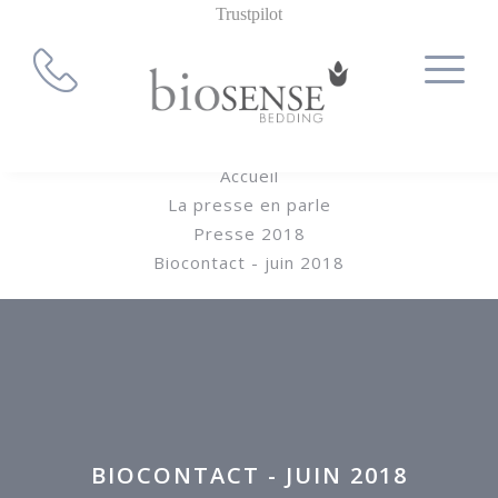
Trustpilot
Accueil
La presse en parle
Presse 2018
Biocontact - juin 2018
BIOCONTACT - JUIN 2018