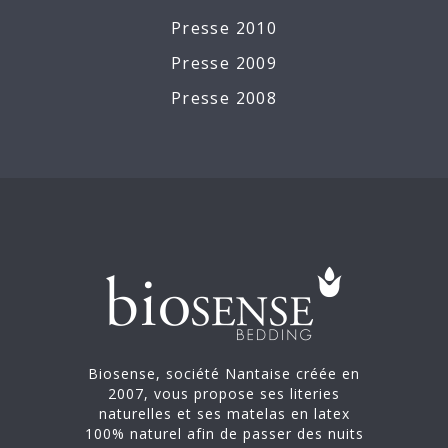
Presse 2010
Presse 2009
Presse 2008
Biosense, société Nantaise créée en
2007, vous propose ses literies
naturelles et ses matelas en latex
100% naturel afin de passer des nuits