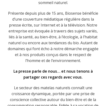
sommeil naturel.
Présente depuis plus de 15 ans, Biosense bénéficie
d’une couverture médiatique régulière dans la
presse écrite, sur Internet et à la télévision. Notre
entreprise est évoquée à travers des sujets variés,
liés à la santé, au bien-être, à l’écologie, à l’habitat
naturel ou encore aux tendances du bio. Autant de
domaines qui font écho à notre démarche engagée
et à nos produits conçus dans le respect de
l’homme et de l’environnement.
La presse parle de nous… et nous tenons à
partager ces regards avec vous.
Le secteur des matelas naturels connaît une
croissance dynamique, portée par une prise de
conscience collective autour du bien-être et de la
consommation responsable. Fidèle à sa vocation de