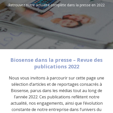
Retrouvez notre actualité complète dans la presse en 2022
Biosense dans la presse – Revue des
publications 2022
Nous vous invitons à parcourir sur cette page une
sélection d’articles et de reportages consacrés à
Biosense, parus dans les médias tout au long de
l’année 2022. Ces publications reflètent notre
actualité, nos engagements, ainsi que l’évolution
constante de notre entreprise dans l’univers du