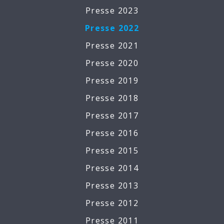
Presse 2023
Presse 2022
Presse 2021
Presse 2020
Presse 2019
Presse 2018
Presse 2017
Presse 2016
Presse 2015
Presse 2014
Presse 2013
Presse 2012
Presse 2011