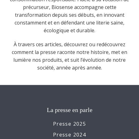
précurseur, Biosense accompagne cette
transformation depuis ses débuts, en innovant
constamment et en défendant une literie saine,
écologique et durable.
À travers ces articles, découvrez ou redécouvrez
comment la presse raconte notre histoire, met en
lumière nos produits, et suit l’évolution de notre
société, année après année.
La presse en parle
Presse 2025
Presse 2024