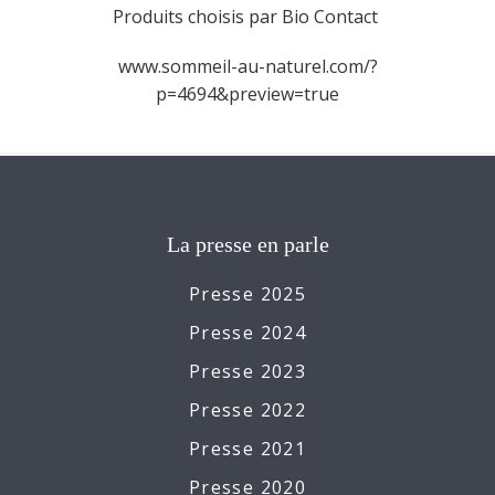
Produits choisis par Bio Contact
www.sommeil-au-naturel.com/?
p=4694&preview=true
La presse en parle
Presse 2025
Presse 2024
Presse 2023
Presse 2022
Presse 2021
Presse 2020