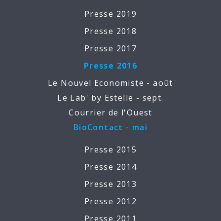
Presse 2019
Presse 2018
Presse 2017
Presse 2016
Le Nouvel Economiste - août
Le Lab' by Estelle - sept.
Courrier de l'Ouest
BioContact - mai
Presse 2015
Presse 2014
Presse 2013
Presse 2012
Presse 2011