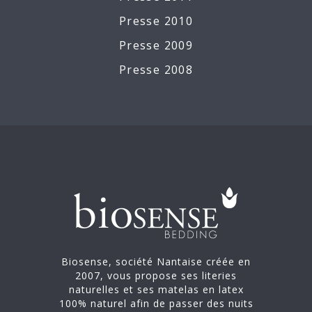
Presse 2010
Presse 2009
Presse 2008
Biosense, société Nantaise créée en
2007, vous propose ses literies
naturelles et ses matelas en latex
100% naturel afin de passer des nuits