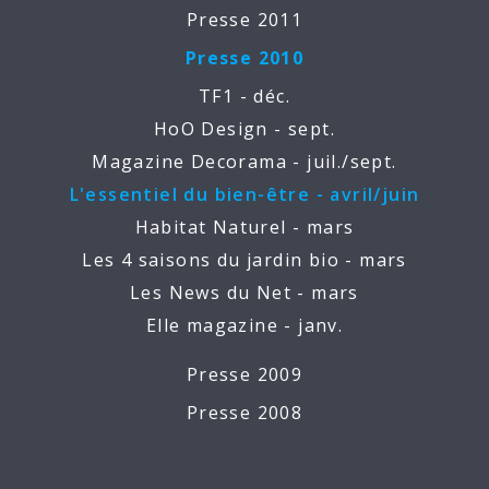
Presse 2011
Presse 2010
TF1 - déc.
HoO Design - sept.
Magazine Decorama - juil./sept.
L'essentiel du bien-être - avril/juin
Habitat Naturel - mars
Les 4 saisons du jardin bio - mars
Les News du Net - mars
Elle magazine - janv.
Presse 2009
Presse 2008