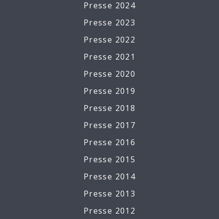
Presse 2024
Presse 2023
Presse 2022
Presse 2021
Presse 2020
Presse 2019
Presse 2018
Presse 2017
Presse 2016
Presse 2015
Presse 2014
Presse 2013
Presse 2012