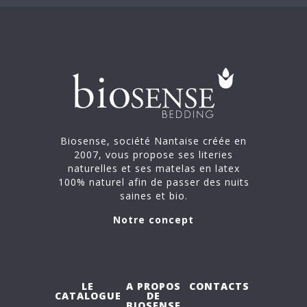
Biosense, société Nantaise créée en
2007, vous propose ses literies
naturelles et ses matelas en latex
100% naturel afin de passer des nuits
saines et bio.
Notre concept
LE
A PROPOS
CONTACTS
CATALOGUE
DE
BIOSENSE