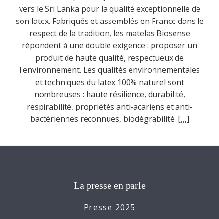
vers le Sri Lanka pour la qualité exceptionnelle de
son latex. Fabriqués et assemblés en France dans le
respect de la tradition, les matelas Biosense
répondent à une double exigence : proposer un
produit de haute qualité, respectueux de
l'environnement. Les qualités environnementales
et techniques du latex 100% naturel sont
nombreuses : haute résilience, durabilité,
respirabilité, propriétés anti-acariens et anti-
bactériennes reconnues, biodégrabilité. [,,,]
La presse en parle
Presse 2025