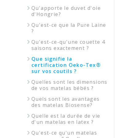
Qu'apporte le duvet d'oie
d'Hongrie?
Qu'est-ce que la Pure Laine
?
Qu'est-ce-qu'une couette 4
saisons exactement ?
Que signifie la
certification Oeko-Tex®
sur vos coutils ?
Quelles sont les dimensions
de vos matelas bébés ?
Quels sont les avantages
des matelas Biosense?
Quelle est la durée de vie
d'un matelas en latex ?
Qu'est-ce qu'un matelas