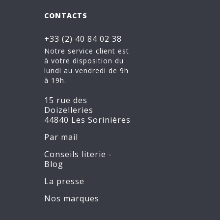
CONTACTS
+33 (2) 40 84 02 38
Notre service client est
à votre disposition du
lundi au vendredi de 9h
à 19h.
15 rue des
Doizelleries
44840 Les Sorinières
Par mail
Conseils literie -
Blog
La presse
Nos marques