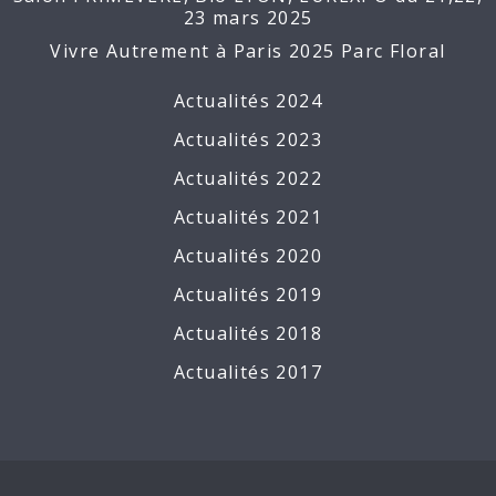
23 mars 2025
Vivre Autrement à Paris 2025 Parc Floral
Actualités 2024
Actualités 2023
Actualités 2022
Actualités 2021
Actualités 2020
Actualités 2019
Actualités 2018
Actualités 2017