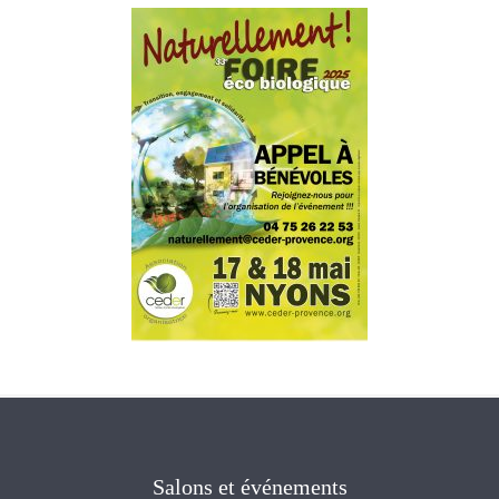
Salons et événements