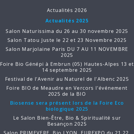
Actualités 2026
Actualités 2025
Salon Naturissima du 26 au 30 novembre 2025
Salon Tatou Juste le 22 et 23 Novembre 2025
Salon Marjolaine Paris DU 7 AU 11 NOVEMBRE
2025
Foire Bio Génépi à Embrun (05) Hautes-Alpes 13 et
14 septembre 2025
Festival de l'Avenir au Naturel de l'Albenc 2025
Foire BIO de Meaudre en Vercors l'événement
2025 de la BIO
Biosense sera présent lors de la Foire Eco
biologique 2025
Le Salon Bien-Être, Bio & Spiritualité sur
Besançon 2025
Salon PRIMEVERE, Bio LYON, EUREXPO du 21,22,