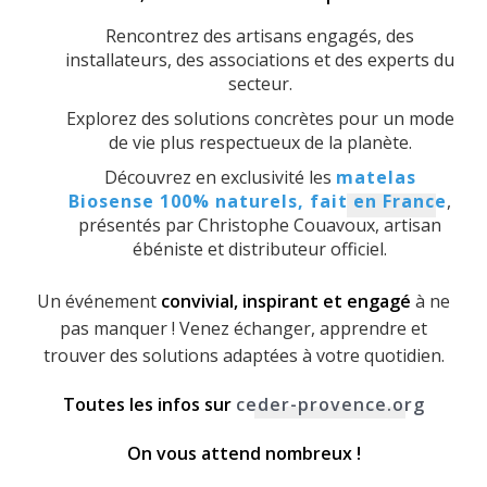
Rencontrez des artisans engagés, des
installateurs, des associations et des experts du
secteur.
Explorez des solutions concrètes pour un mode
de vie plus respectueux de la planète.
Découvrez en exclusivité les
matelas
Biosense 100% naturels, fait en France
,
présentés par Christophe Couavoux, artisan
ébéniste et distributeur officiel.
Un événement
convivial, inspirant et engagé
à ne
pas manquer ! Venez échanger, apprendre et
trouver des solutions adaptées à votre quotidien.
Toutes les infos sur
ceder-provence.org
On vous attend nombreux !