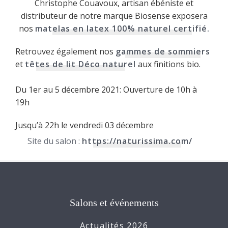
Christophe Couavoux, artisan ébéniste et
distributeur de notre marque Biosense exposera
nos
matelas en latex 100% naturel certifié.
Retrouvez également nos
gammes de sommiers
et
têtes de lit Déco naturel
aux finitions bio.
Du 1er au 5 décembre 2021: Ouverture de 10h à
19h
Jusqu’à 22h le vendredi 03 décembre
Site du salon :
https://naturissima.com/
Salons et événements
Actualités 2026