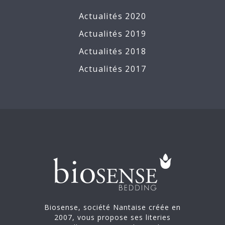
Actualités 2020
Actualités 2019
Actualités 2018
Actualités 2017
Biosense, société Nantaise créée en
2007, vous propose ses literies