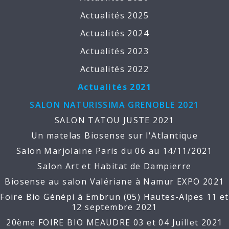
Actualités 2025
Actualités 2024
Actualités 2023
Actualités 2022
Actualités 2021
SALON NATURISSIMA GRENOBLE 2021
SALON TATOU JUSTE 2021
Un matelas Biosense sur l'Atlantique
Salon Marjolaine Paris du 06 au 14/11/2021
Salon Art et Habitat de Dampierre
Biosense au salon Valériane à Namur EXPO 2021
Foire Bio Génépi à Embrun (05) Hautes-Alpes 11 et
12 septembre 2021
20ème FOIRE BIO MEAUDRE 03 et 04 Juillet 2021