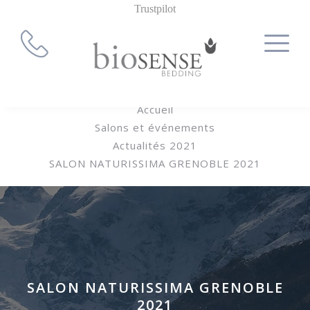
Trustpilot
Accueil
Salons et événements
Actualités 2021
SALON NATURISSIMA GRENOBLE 2021
SALON NATURISSIMA GRENOBLE
2021