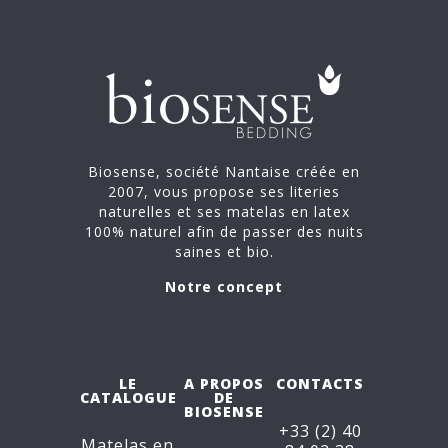
Biosense, société Nantaise créée en
2007, vous propose ses literies
naturelles et ses matelas en latex
100% naturel afin de passer des nuits
saines et bio.
Notre concept
LE
A PROPOS
CONTACTS
CATALOGUE
DE
BIOSENSE
+33 (2) 40
Matelas en