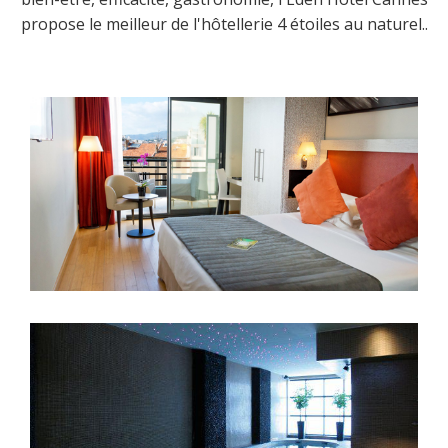
propose le meilleur de l'hôtellerie 4 étoiles au naturel..