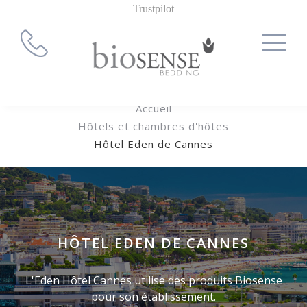
Trustpilot
Accueil
Hôtels et chambres d'hôtes
Hôtel Eden de Cannes
HÔTEL EDEN DE CANNES
L'Eden Hôtel Cannes utilise des produits Biosense
pour son établissement.