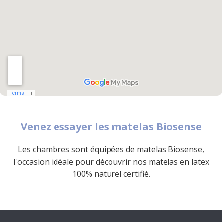
Venez essayer les matelas Biosense
Les chambres sont équipées de matelas Biosense,
l'occasion idéale pour découvrir nos matelas en latex
100% naturel certifié.