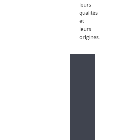
leurs
qualités
et
leurs
origines.