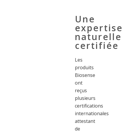
Une
expertise
naturelle
certifiée
Les
produits
Biosense
ont
reçus
plusieurs
certifications
internationales
attestant
de