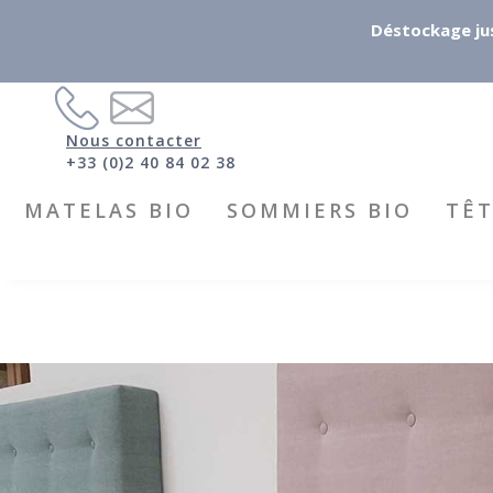
Déstockage jus
Nous contacter
+33 (0)2 40 84 02 38
MATELAS BIO
SOMMIERS BIO
TÊT