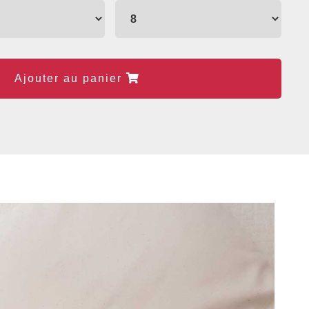
Ajouter au panier