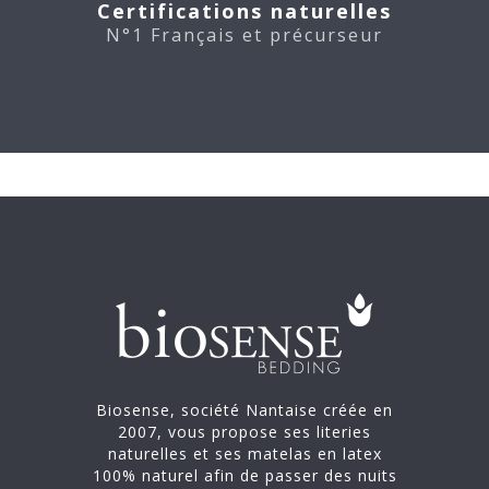
Certifications naturelles
N°1 Français et précurseur
Biosense, société Nantaise créée en
2007, vous propose ses literies
naturelles et ses matelas en latex
100% naturel afin de passer des nuits