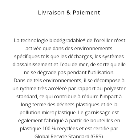
Livraison & Paiement
La technologie biodégradable* de l'oreiller n'est
activée que dans des environnements
spécifiques tels que les décharges, les systèmes
d'assainissement et l'eau de mer, de sorte qu'elle
ne se dégrade pas pendant l'utilisation.
Dans de tels environnements, il se décompose à
un rythme très accéléré par rapport au polyester
standard, ce qui contribue à réduire l'impact à
long terme des déchets plastiques et de la
pollution microplastique. Le garnissage est
également fabriqué à partir de bouteilles en
plastique 100 % recyclées et est certifié par
Global Recycle Standard (GRS).