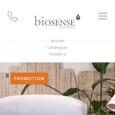
Accueil
Catalogue
Oreillers
PROMOTION