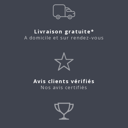
Livraison gratuite*
A domicile et sur rendez-vous
Avis clients vérifiés
Nos avis certifiés