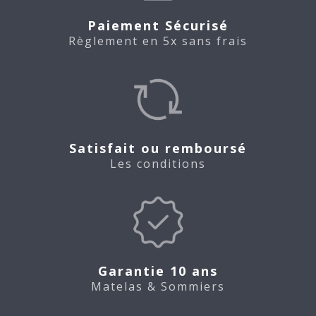
Paiement Sécurisé
Règlement en 5x sans frais
Satisfait ou remboursé
Les conditions
Garantie 10 ans
Matelas & Sommiers