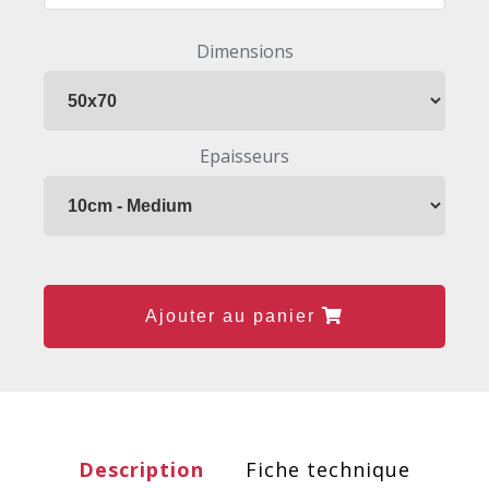
Dimensions
Epaisseurs
Ajouter au panier
Description
Fiche technique