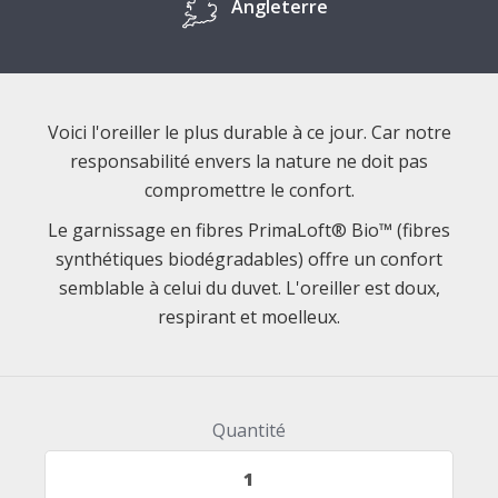
Angleterre
Voici l'oreiller le plus durable à ce jour. Car notre
responsabilité envers la nature ne doit pas
compromettre le confort.
Le garnissage en fibres PrimaLoft® Bio™ (fibres
synthétiques biodégradables) offre un confort
semblable à celui du duvet. L'oreiller est doux,
respirant et moelleux.
Quantité