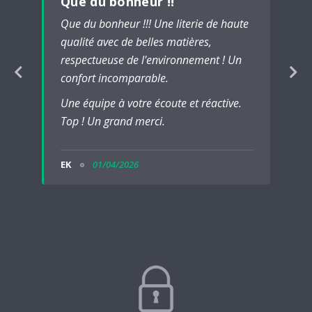
Que du bonheur !!
Que du bonheur !!! Une literie de haute
qualité avec de belles matières,
respectueuse de l'environnement ! Un
confort incomparable.
Une équipe à votre écoute et réactive.
Top ! Un grand merci.
EK
01/04/2026