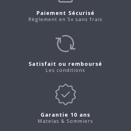
Paiement Sécurisé
Règlement en 5x sans frais
Satisfait ou remboursé
Les conditions
Garantie 10 ans
Matelas & Sommiers