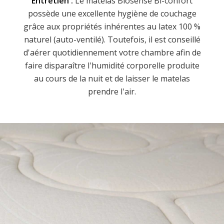
Entretien :
Le matelas Biosense Bi-confort
possède une excellente hygiène de couchage
grâce aux propriétés inhérentes au latex 100 %
naturel (auto-ventilé). Toutefois, il est conseillé
d'aérer quotidiennement votre chambre afin de
faire disparaître l'humidité corporelle produite
au cours de la nuit et de laisser le matelas
prendre l'air.