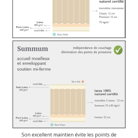
Son excellent maintien évite les points de