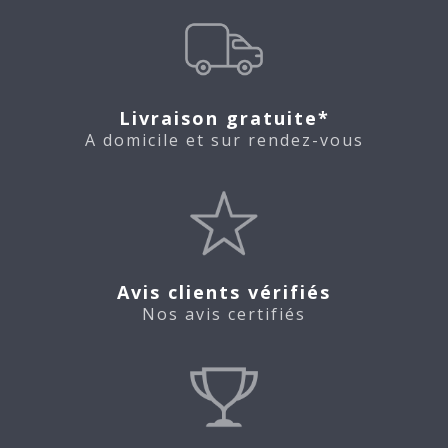
Livraison gratuite*
A domicile et sur rendez-vous
Avis clients vérifiés
Nos avis certifiés