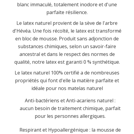
blanc immaculé, totalement inodore et d'une
parfaite résilience.
Le latex naturel provient de la sève de l'arbre
d'Hévéa. Une fois récolté, le latex est transformé
en bloc de mousse. Produit sans adjonction de
substances chimiques, selon un savoir-faire
ancestral et dans le respect des normes de
qualité, notre latex est garanti 0 % synthétique.
Le latex naturel 100% certifié a de nombreuses
propriétés qui font d'elle la matière parfaite et
idéale pour nos matelas naturel
Anti-bactériens et Anti-acariens naturel :
aucun besoin de traitement chimique, parfait
pour les personnes allergiques.
Respirant et Hypoallergénique : la mousse de