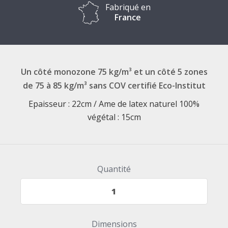
Fabriqué en
France
Un côté monozone 75 kg/m³ et un côté 5 zones
de 75 à 85 kg/m³ sans COV certifié Eco-Institut
Epaisseur : 22cm / Ame de latex naturel 100%
végétal : 15cm
Quantité
Dimensions