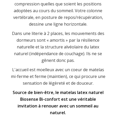
compression quelles que soient les positions
adoptées au cours du sommeil. Votre colonne
vertébrale, en posture de repos/récupération,
dessine une ligne horizontale.
Dans une literie à 2 places, les mouvements des
dormeurs sont « amortis » par la résilience
naturelle et la structure alvéolaire du latex
naturel (indépendance de couchage). Ils ne se
gênent donc pas.
L'accueil est moelleux avec un coeur de matelas
mi-ferme et ferme (maintien), ce qui procure une
sensation de légèreté et de douceur.
Source de bien-être, le matelas latex naturel
Biosense Bi-confort est une véritable
invitation à renouer avec un sommeil au
naturel.