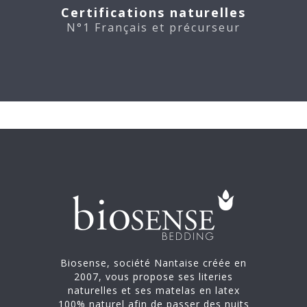
Certifications naturelles
N°1 Français et précurseur
Biosense, société Nantaise créée en
2007, vous propose ses literies
naturelles et ses matelas en latex
100% naturel afin de passer des nuits