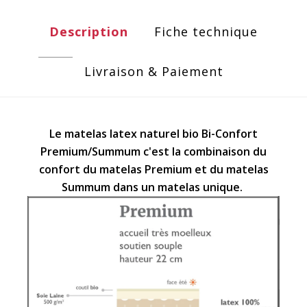
Description
Fiche technique
Livraison & Paiement
Le matelas latex naturel bio Bi-Confort
Premium/Summum c'est la combinaison du
confort du matelas Premium et du matelas
Summum dans un matelas unique.