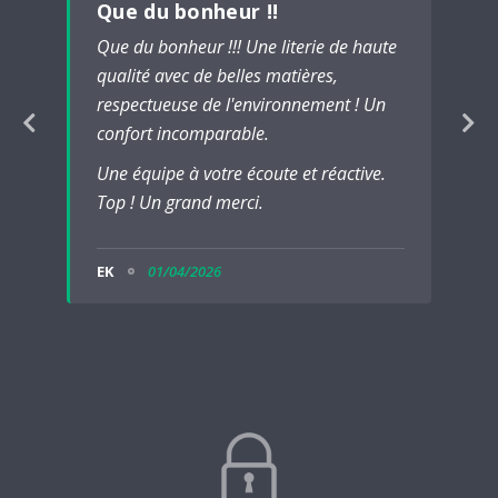
Que du bonheur !!
Que du bonheur !!! Une literie de haute
qualité avec de belles matières,
respectueuse de l'environnement ! Un
confort incomparable.
Une équipe à votre écoute et réactive.
Top ! Un grand merci.
EK
01/04/2026