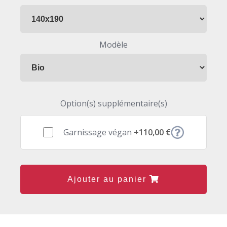
Modèle
Option(s) supplémentaire(s)
Garnissage végan
+110,00 €
Ajouter au panier