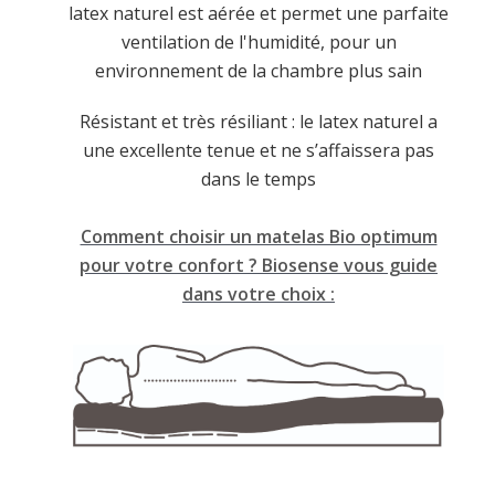
latex naturel est aérée et permet une parfaite
ventilation de l'humidité, pour un
environnement de la chambre plus sain
Résistant et très résiliant : le latex naturel a
une excellente tenue et ne s’affaissera pas
dans le temps
Comment choisir un matelas Bio optimum
pour votre confort ? Biosense vous guide
dans votre choix :