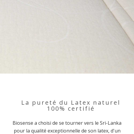
La pureté du Latex naturel
100% certifié
Biosense a choisi de se tourner vers le Sri-Lanka
pour la qualité exceptionnelle de son latex, d'un