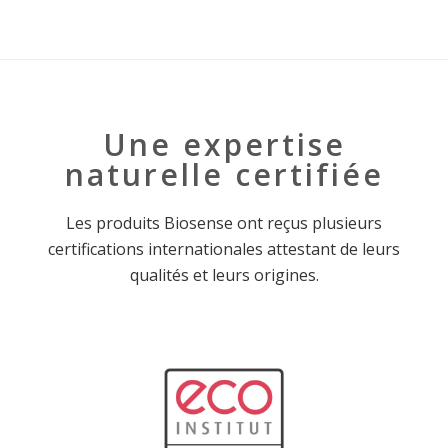
Une expertise
naturelle certifiée
Les produits Biosense ont reçus plusieurs
certifications internationales attestant de leurs
qualités et leurs origines.