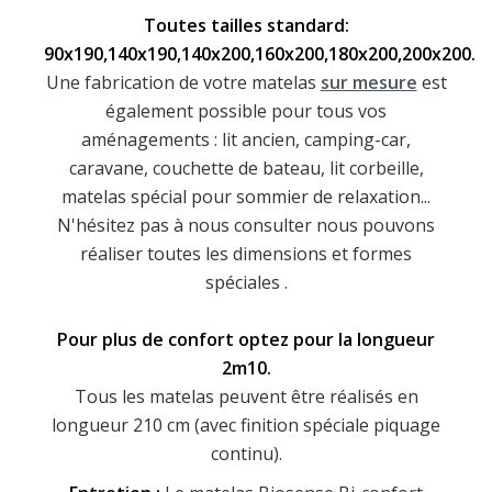
Toutes tailles standard:
90x190,140x190,140x200,160x200,
180x200,200x200.
Une fabrication de votre matelas
sur mesure
est
également possible pour tous vos
aménagements : lit ancien, camping-car,
caravane, couchette de bateau, lit corbeille,
matelas spécial pour sommier de relaxation...
N'hésitez pas à nous consulter nous pouvons
réaliser toutes les dimensions et formes
spéciales .
Pour plus de confort optez pour la longueur
2m10.
Tous les matelas peuvent être réalisés en
longueur 210 cm (avec finition spéciale piquage
continu).