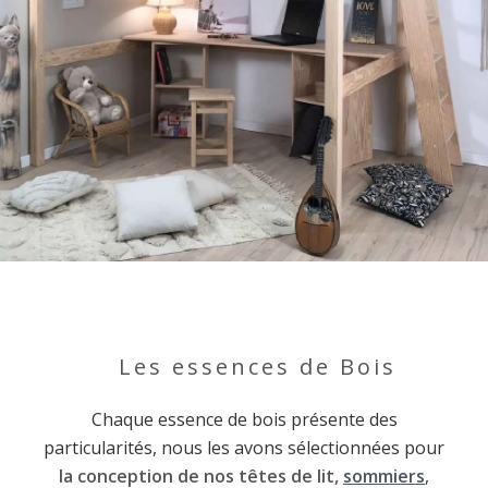
Les essences de Bois
Chaque essence de bois présente des
particularités, nous les avons sélectionnées pour
la conception de nos têtes de lit,
sommiers
,