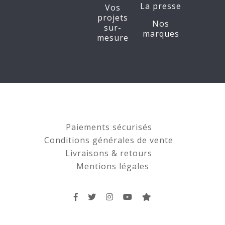
La presse
Vos
projets
Nos
sur-
marques
mesure
Paiements sécurisés
Conditions générales de vente
Livraisons & retours
Mentions légales