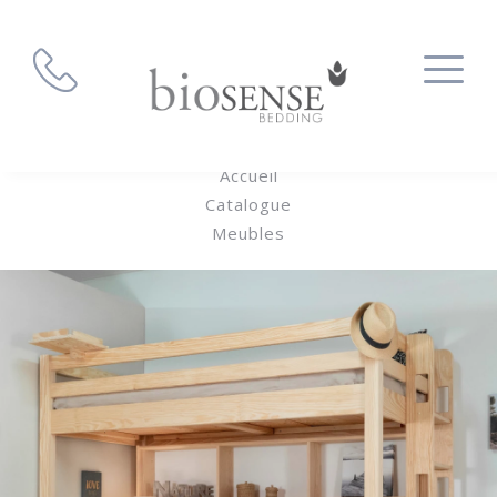
Accueil
Catalogue
Meubles