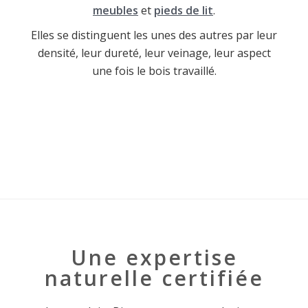
meubles
et
pieds de lit
.
Elles se distinguent les unes des autres par leur
densité, leur dureté, leur veinage, leur aspect
une fois le bois travaillé.
Une expertise
naturelle certifiée