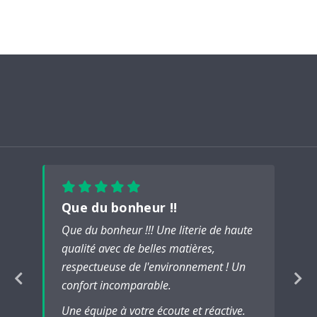
Que du bonheur !!
Que du bonheur !!! Une literie de haute
qualité avec de belles matières,
respectueuse de l'environnement ! Un
confort incomparable.
Une équipe à votre écoute et réactive.