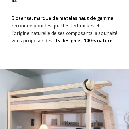
38
Biosense, marque de matelas haut de gamme
,
reconnue pour les qualités techniques et
l'origine naturelle de ses composants, a souhaité
vous proposer des
lits design et 100% naturel.