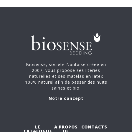
Biosense, société Nantaise créée en
2007, vous propose ses literies
naturelles et ses matelas en latex
100% naturel afin de passer des nuits
saines et bio.
Notre concept
LE
A PROPOS
CONTACTS
CATALOGUE
DE