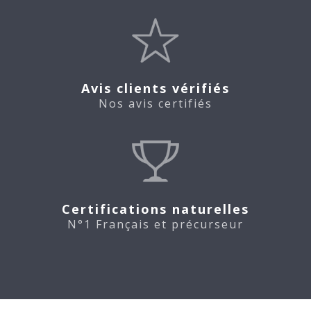
Avis clients vérifiés
Nos avis certifiés
Certifications naturelles
N°1 Français et précurseur