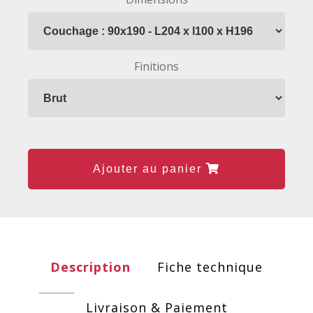
Finitions
Ajouter au panier
Description
Fiche technique
Livraison & Paiement