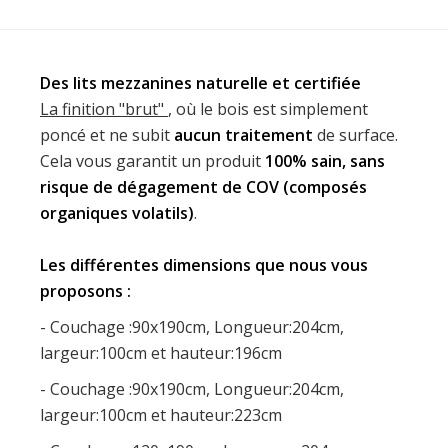
Des lits mezzanines naturelle et certifiée
La finition "brut"
, où le bois est simplement
poncé et ne subit
aucun traitement
de surface.
Cela vous garantit un produit
100% sain, sans
risque de dégagement de COV (composés
organiques volatils)
.
Les différentes dimensions que nous vous
proposons :
- Couchage :90x190cm, Longueur:204cm,
largeur:100cm et hauteur:196cm
- Couchage :90x190cm, Longueur:204cm,
largeur:100cm et hauteur:223cm