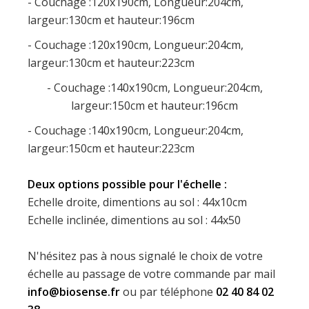
- Couchage :120x190cm, Longueur:204cm,
largeur:130cm et hauteur:196cm
- Couchage :120x190cm, Longueur:204cm,
largeur:130cm et hauteur:223cm
- Couchage :140x190cm, Longueur:204cm,
largeur:150cm et hauteur:196cm
- Couchage :140x190cm, Longueur:204cm,
largeur:150cm et hauteur:223cm
Deux options possible pour l'échelle :
Echelle droite, dimentions au sol : 44x10cm
Echelle inclinée, dimentions au sol : 44x50
N'hésitez pas à nous signalé le choix de votre
échelle au passage de votre commande par mail
info@biosense.fr
ou par téléphone
02 40 84 02