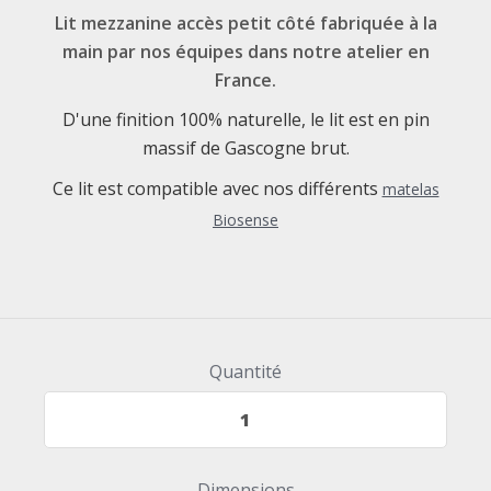
Lit mezzanine accès petit côté fabriquée à la
main par nos équipes dans notre atelier en
France.
D'une finition 100% naturelle, le lit est en pin
massif de Gascogne brut.
Ce lit est compatible avec nos différents
matelas
Biosense
Quantité
Dimensions