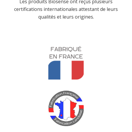
Les produits Biosense ont reçus plusieurs
certifications internationales attestant de leurs
qualités et leurs origines.