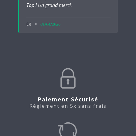
Top ! Un grand merci.
EK
01/04/2026
Paiement Sécurisé
Règlement en 5x sans frais