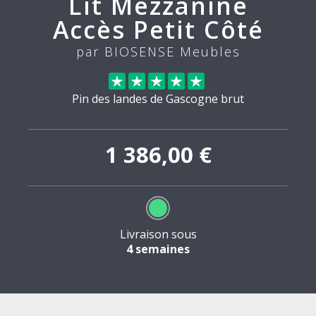
Lit Mezzanine
Accès Petit Côté
par BIOSENSE Meubles
Pin des landes de Gascogne brut
1 386,00 €
Livraison sous
4 semaines