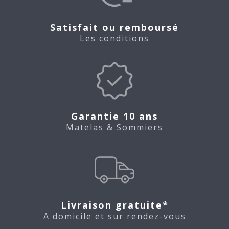
Satisfait ou remboursé
Les conditions
Garantie 10 ans
Matelas & Sommiers
Livraison gratuite*
A domicile et sur rendez-vous