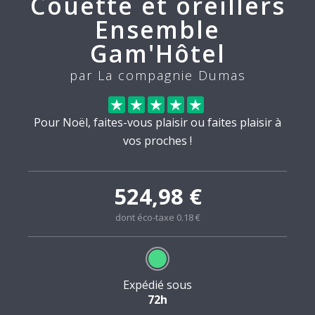
Couette et oreillers
Ensemble
Gam'Hôtel
par La compagnie Dumas
Pour Noël, faites-vous plaisir ou faites plaisir à
vos proches !
524,98 €
dont éco-taxe 0.18 €
Expédié sous
72h