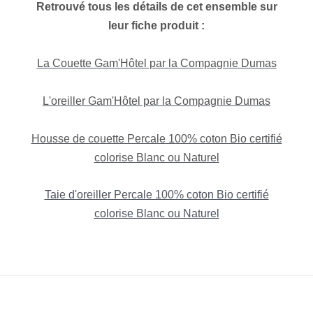
Retrouvé tous les détails de cet ensemble sur
leur fiche produit :
La Couette Gam'Hôtel par la Compagnie Dumas
L'oreiller Gam'Hôtel par la Compagnie Dumas
Housse de couette Percale 100% coton Bio certifié
colorise Blanc ou Naturel
Taie d'oreiller Percale 100% coton Bio certifié
colorise Blanc ou Naturel