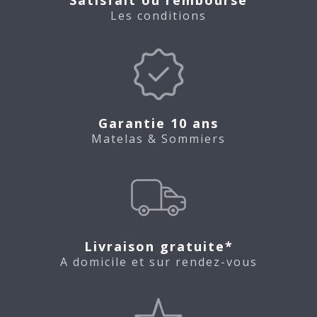
Les conditions
Garantie 10 ans
Matelas & Sommiers
Livraison gratuite*
A domicile et sur rendez-vous