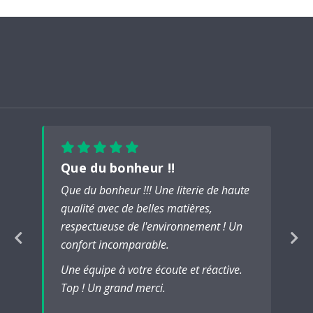
Que du bonheur !!
Que du bonheur !!! Une literie de haute
qualité avec de belles matières,
respectueuse de l'environnement ! Un
confort incomparable.
Une équipe à votre écoute et réactive.
Top ! Un grand merci.