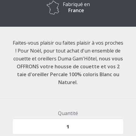
Fabriqué en
France
Faites-vous plaisir ou faites plaisir à vos proches
! Pour Noël, pour tout achat d'un ensemble de
couette et oreillers Duma Gam'Hôtel,
nous vous
OFFRONS votre housse de couette et vos 2
taie d'oreiller Percale 100% coloris Blanc ou
Naturel.
Quantité