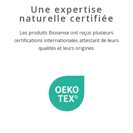
Une expertise
naturelle certifiée
Les produits Biosense ont reçus plusieurs
certifications internationales attestant de leurs
qualités et leurs origines.