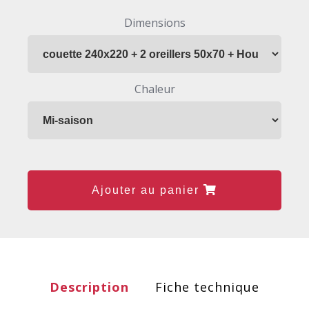
Dimensions
Chaleur
Ajouter au panier
Description
Fiche technique