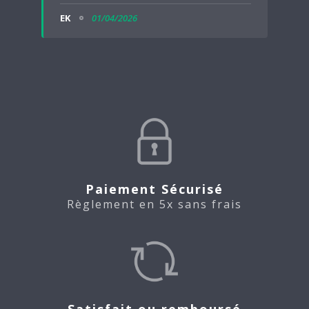
EK
01/04/2026
Paiement Sécurisé
Règlement en 5x sans frais
Satisfait ou remboursé