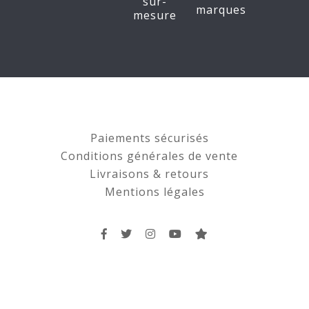
sur-
marques
mesure
Paiements sécurisés
Conditions générales de vente
Livraisons & retours
Mentions légales