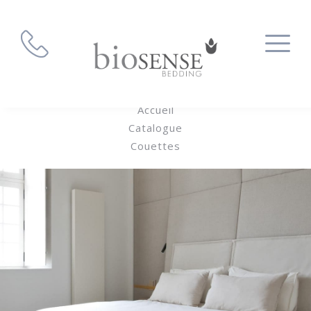
Accueil
Catalogue
Couettes