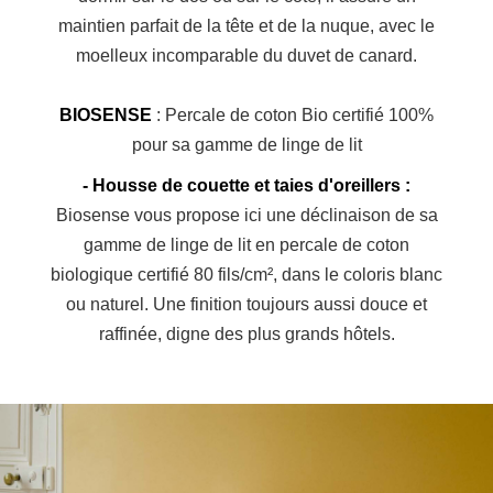
maintien parfait de la tête et de la nuque, avec le
moelleux incomparable du duvet de canard.
BIOSENSE
:
Percale de coton Bio certifié 100%
pour sa gamme de linge de lit
- Housse de couette et taies d'oreillers
:
Biosense vous propose ici une déclinaison de sa
gamme de linge de lit en percale de coton
biologique certifié
80 fils/cm², dans le coloris blanc
ou naturel. Une finition toujours aussi douce et
raffinée, digne des plus grands hôtels.