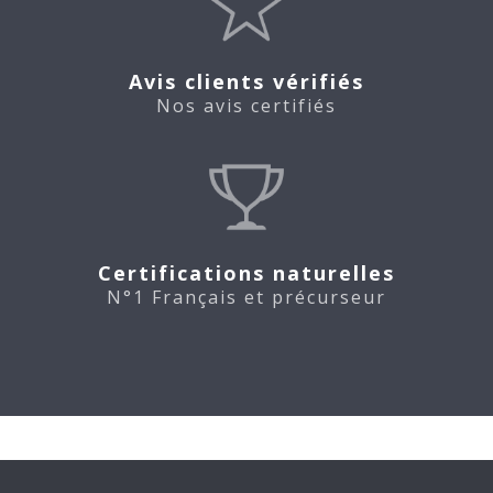
Avis clients vérifiés
Nos avis certifiés
Certifications naturelles
N°1 Français et précurseur