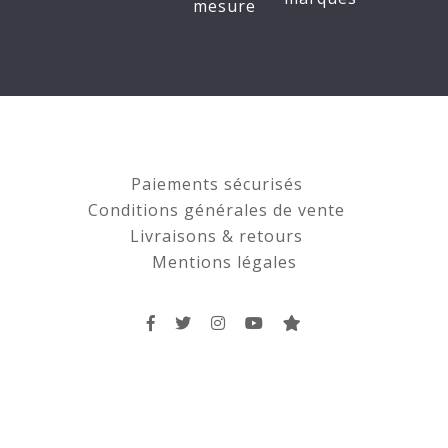
mesure
Paiements sécurisés
Conditions générales de vente
Livraisons & retours
Mentions légales