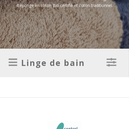
d'éponge en coton Bio certifié et coton traditionnel.
Linge de bain