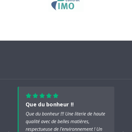
Que du bonheur !!
Que du bonheur !!! Une literie de haute
qualité avec de belles matières,
respectueuse de l'environnement ! Un