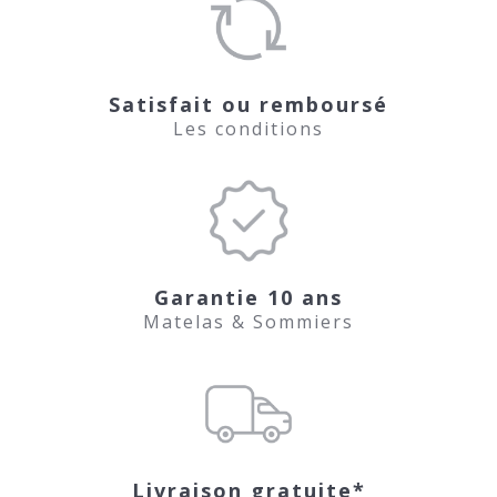
Satisfait ou remboursé
Les conditions
Garantie 10 ans
Matelas & Sommiers
Livraison gratuite*