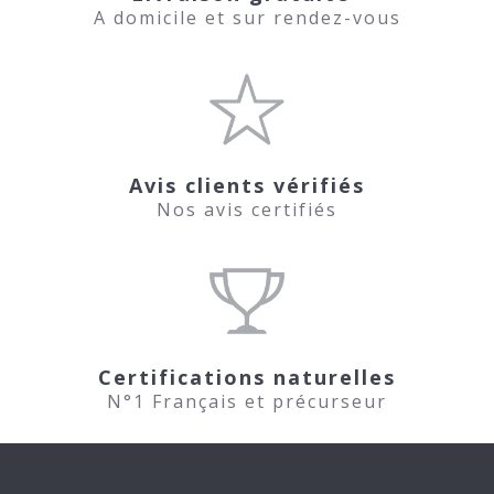
A domicile et sur rendez-vous
Avis clients vérifiés
Nos avis certifiés
Certifications naturelles
N°1 Français et précurseur