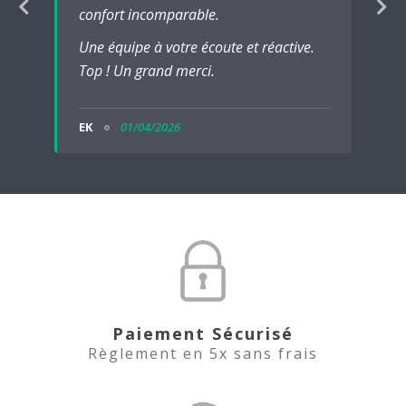
confort incomparable.
Une équipe à votre écoute et réactive.
Top ! Un grand merci.
EK
01/04/2026
Paiement Sécurisé
Règlement en 5x sans frais